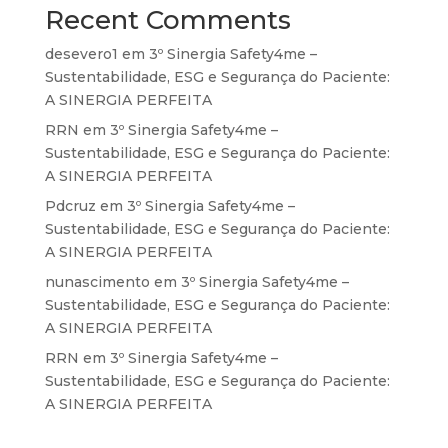
Recent Comments
desevero1
em
3º Sinergia Safety4me –
Sustentabilidade, ESG e Segurança do Paciente:
A SINERGIA PERFEITA
RRN
em
3º Sinergia Safety4me –
Sustentabilidade, ESG e Segurança do Paciente:
A SINERGIA PERFEITA
Pdcruz
em
3º Sinergia Safety4me –
Sustentabilidade, ESG e Segurança do Paciente:
A SINERGIA PERFEITA
nunascimento
em
3º Sinergia Safety4me –
Sustentabilidade, ESG e Segurança do Paciente:
A SINERGIA PERFEITA
RRN
em
3º Sinergia Safety4me –
Sustentabilidade, ESG e Segurança do Paciente:
A SINERGIA PERFEITA