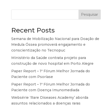
Pesquisar
Recent Posts
Semana de Mobilização Nacional para Doação de
Medula Óssea promoverá engajamento e
conscientização no Tecnopuc
Ministério da Saúde contrata projeto para
construção de novo hospital em Porto Alegre
Paper Report – 1º Fórum Melhor Jornada do
Paciente com Psoríase
Paper Report – 1º Fórum Melhor Jornada do
Paciente com Doença Imunomediada
Websérie ‘Rare Diseases Academy’ aborda
assuntos relacionados a doenças raras