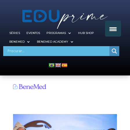
SÉRIES
EVENTOS
PROGRAMAS
HUB SHOP
BENEMED
BENEMED ACADEMY