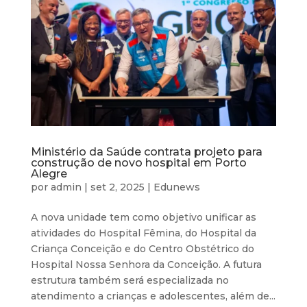
Ministério da Saúde contrata projeto para
construção de novo hospital em Porto
Alegre
por
admin
|
set 2, 2025
|
Edunews
A nova unidade tem como objetivo unificar as
atividades do Hospital Fêmina, do Hospital da
Criança Conceição e do Centro Obstétrico do
Hospital Nossa Senhora da Conceição. A futura
estrutura também será especializada no
atendimento a crianças e adolescentes, além de...