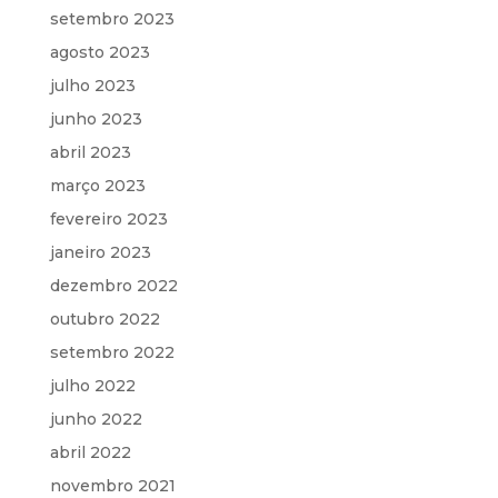
setembro 2023
agosto 2023
julho 2023
junho 2023
abril 2023
março 2023
fevereiro 2023
janeiro 2023
dezembro 2022
outubro 2022
setembro 2022
julho 2022
junho 2022
abril 2022
novembro 2021