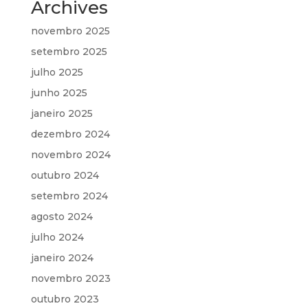
Archives
novembro 2025
setembro 2025
julho 2025
junho 2025
janeiro 2025
dezembro 2024
novembro 2024
outubro 2024
setembro 2024
agosto 2024
julho 2024
janeiro 2024
novembro 2023
outubro 2023