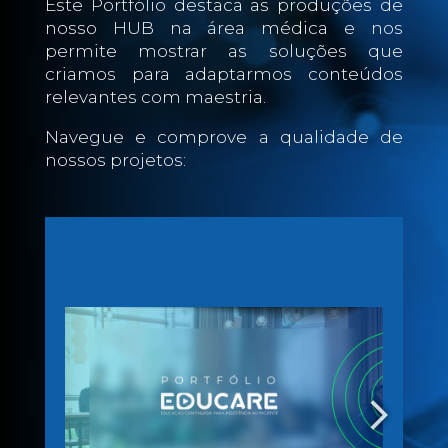
Este Portfólio destaca as produções de
nosso HUB na área médica e nos
permite mostrar as soluções que
criamos para adaptarmos conteúdos
relevantes com maestria.
Navegue e comprove a qualidade de
nossos projetos: