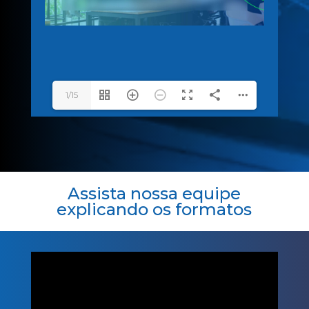
1/15
Assista nossa equipe
explicando os formatos