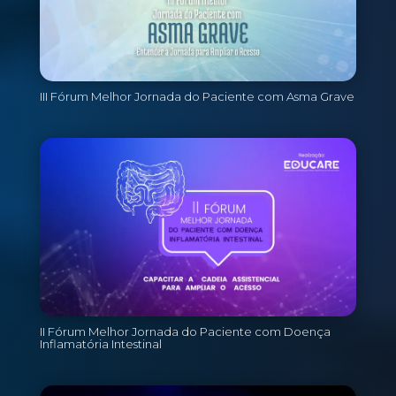
III Fórum Melhor Jornada do Paciente com Asma Grave
II Fórum Melhor Jornada do Paciente com Doença
Inflamatória Intestinal