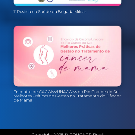
1ª Rústica da Saúde da Brigada Militar
Encontro de CACONs/UNACONs do Rio Grande do Sul:
Melhores Práticas de Gestão no Tratamento do Câncer
de Mama
Copyright 2025 © EDUCARE Brasil