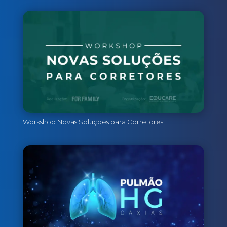
Workshop Novas Soluções para Corretores