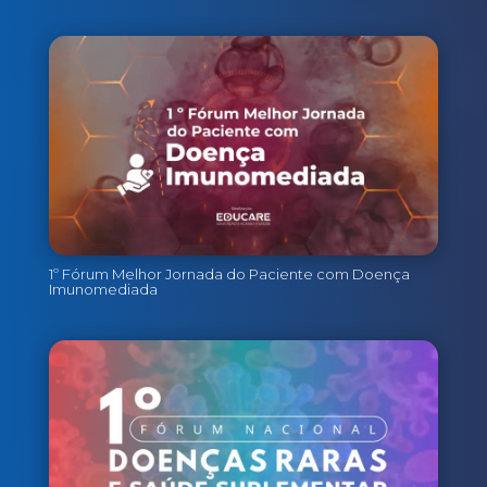
1º Fórum Melhor Jornada do Paciente com Doença
Imunomediada