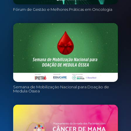
Fórum de Gestão e Melhores Práticas em Oncologia
Semana de Mobilização Nacional para Doação de
Medula Óssea