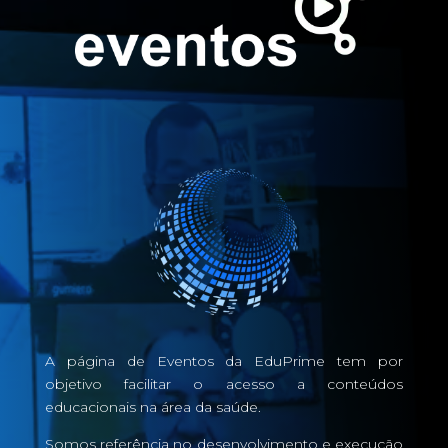
A página de Eventos da EduPrime tem por
objetivo facilitar o acesso a conteúdos
educacionais na área da saúde.
Somos referência no desenvolvimento e execução