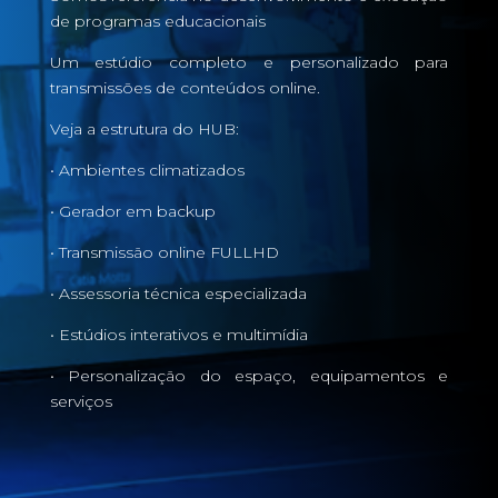
de programas educacionais
Um estúdio completo e personalizado para
transmissões de conteúdos online.
Veja a estrutura do HUB:
• Ambientes climatizados
• Gerador em backup
• Transmissão online FULLHD
• Assessoria técnica especializada
• Estúdios interativos e multimídia
• Personalização do espaço, equipamentos e
serviços