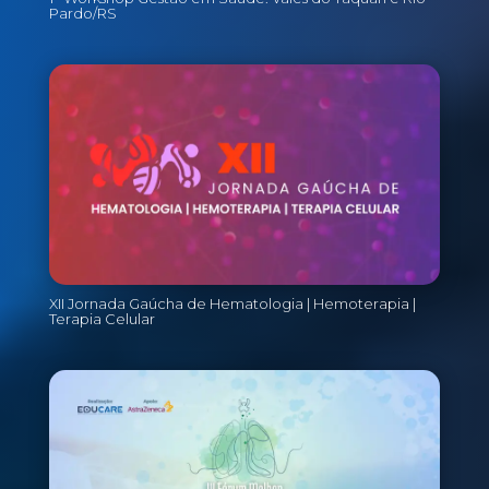
Pardo/RS
XII Jornada Gaúcha de Hematologia | Hemoterapia |
Terapia Celular