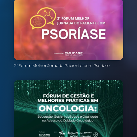
2º Fórum Melhor Jornada Paciente com Psoríase