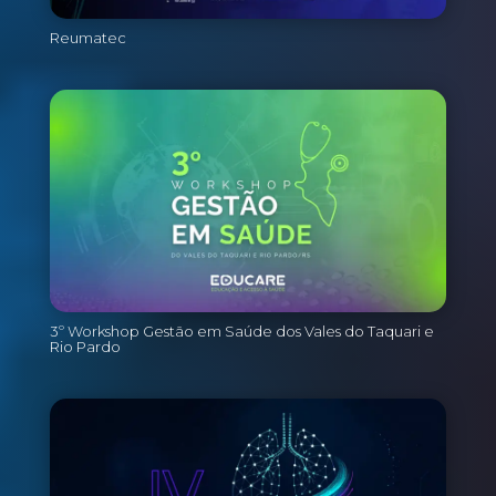
Reumatec
3º Workshop Gestão em Saúde dos Vales do Taquari e
Rio Pardo