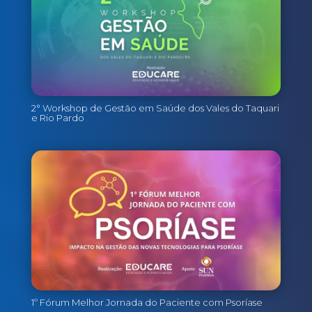
2° Workshop de Gestão em Saúde dos Vales do Taquari
e Rio Pardo
1º Fórum Melhor Jornada do Paciente com Psoríase