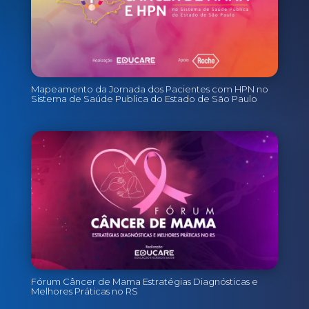
Mapeamento da Jornada dos Pacientes com HPN no
Sistema de Saúde Publica do Estado de São Paulo
Fórum Câncer de Mama Estratégias Diagnósticas e
Melhores Práticas no RS