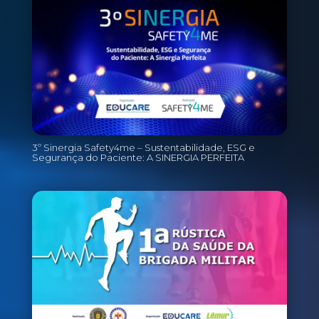
3º Sinergia Safety4me – Sustentabilidade, ESG e
Segurança do Paciente: A SINERGIA PERFEITA