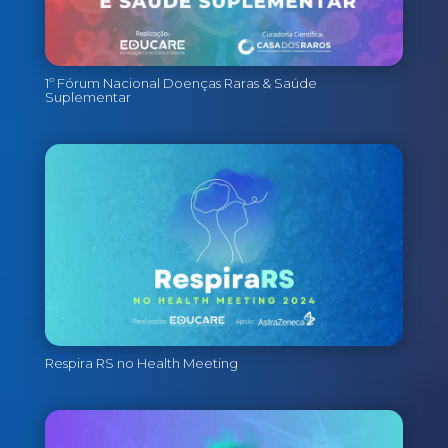
1º Fórum Nacional Doenças Raras & Saúde
Suplementar
Respira RS no Health Meeting