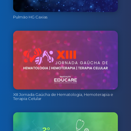
Pulmão HG Caxias
XIII Jornada Gaúcha de Hematologia, Hemoterapia e
Terapia Celular