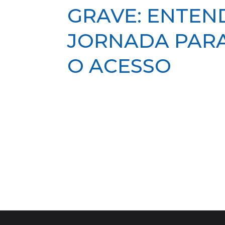
GRAVE: ENTEN
JORNADA PARA
O ACESSO