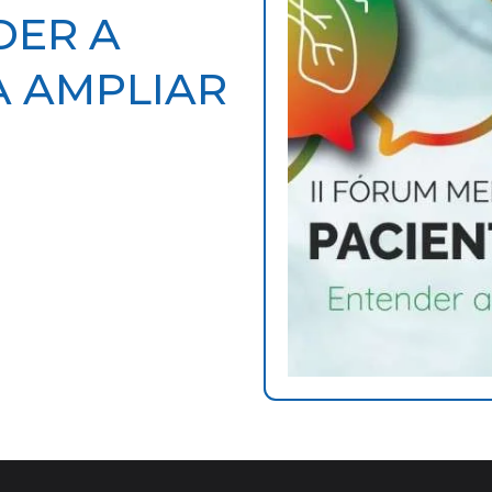
DER A
 AMPLIAR