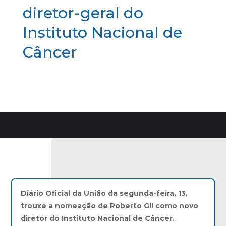
diretor-geral do
Instituto Nacional de
Câncer
Diário Oficial da União da segunda-feira, 13,
trouxe a nomeação de Roberto Gil como novo
diretor do Instituto Nacional de Câncer.