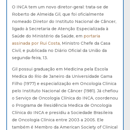
O INCA tem um novo diretor-geral: trata-se de
Roberto de Almeida Gil, que foi oficialmente
nomeado Diretor do Instituto Nacional de Câncer,
ligado à Secretaria de Atenção Especializada à
Saúde do Ministério da Saúde, em
portaria
assinada por Rui Costa
, Ministro Chefe da Casa
Civil, e publicada no Diário Oficial da União da
segunda-feira, 13.
Gil possui graduação em Medicina pela Escola
Medica do Rio de Janeiro da Universidade Gama
Filho (1977) e especialização em Oncologia Clinica
pelo Instituto Nacional de Câncer (1981). Já chefiou
o Serviço de Oncologia Clínica do INCA, coordenou
o Programa de Residência Medica de Oncologia
Clínica do INCA e presidiu a Sociedade Brasileira
de Oncologia Clínica entre 2003 a 2005. Ele
também é Membro da American Society of Clinical