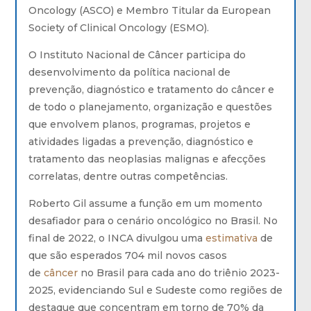
Oncology (ASCO) e Membro Titular da European
Society of Clinical Oncology (ESMO).
O Instituto Nacional de Câncer participa do
desenvolvimento da política nacional de
prevenção, diagnóstico e tratamento do câncer e
de todo o planejamento, organização e questões
que envolvem planos, programas, projetos e
atividades ligadas a prevenção, diagnóstico e
tratamento das neoplasias malignas e afecções
correlatas, dentre outras competências.
Roberto Gil assume a função em um momento
desafiador para o cenário oncológico no Brasil. No
final de 2022, o INCA divulgou uma
estimativa
de
que são esperados 704 mil novos casos
de
câncer
no Brasil para cada ano do triênio 2023-
2025, evidenciando Sul e Sudeste como regiões de
destaque que concentram em torno de 70% da